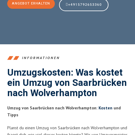
ANGEBOT ERHALTEN
+4915792653360
INFORMATIONEN
Umzugskosten: Was kostet
ein Umzug von Saarbrücken
nach Wolverhampton
Umzug von Saarbrücken nach Wolverhampton:
Kosten
und
Tipps
Planst du einen Umzug von Saarbrücken nach Wolverhampton und
fragst dich, wie viel dieser kosten könnte? Wir von Umzugsmeister