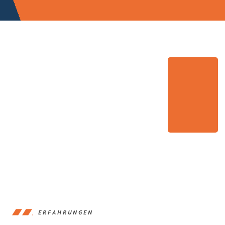
ERFAHRUNGEN