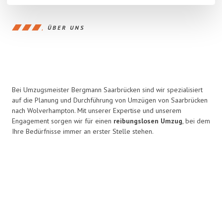
ÜBER UNS
Bei Umzugsmeister Bergmann Saarbrücken sind wir spezialisiert
auf die Planung und Durchführung von Umzügen von Saarbrücken
nach Wolverhampton. Mit unserer Expertise und unserem
Engagement sorgen wir für einen
reibungslosen Umzug
, bei dem
Ihre Bedürfnisse immer an erster Stelle stehen.