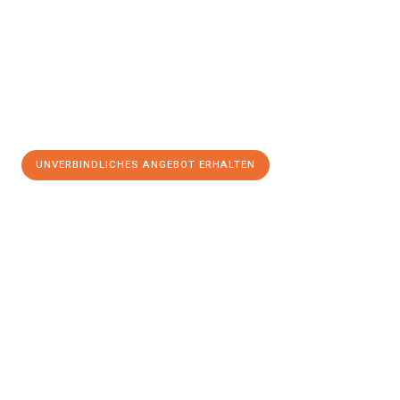
UNVERBINDLICHES ANGEBOT ERHALTEN