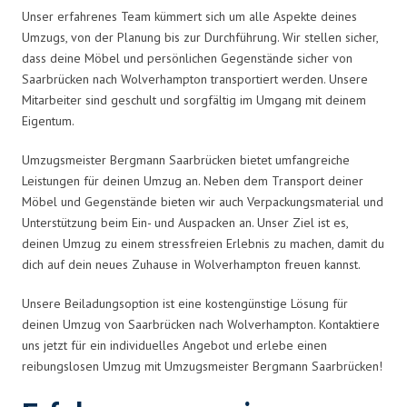
Unser erfahrenes Team kümmert sich um alle Aspekte deines
Umzugs, von der Planung bis zur Durchführung. Wir stellen sicher,
dass deine Möbel und persönlichen Gegenstände sicher von
Saarbrücken nach Wolverhampton transportiert werden. Unsere
Mitarbeiter sind geschult und sorgfältig im Umgang mit deinem
Eigentum.
Umzugsmeister Bergmann Saarbrücken bietet umfangreiche
Leistungen für deinen Umzug an. Neben dem Transport deiner
Möbel und Gegenstände bieten wir auch Verpackungsmaterial und
Unterstützung beim Ein- und Auspacken an. Unser Ziel ist es,
deinen Umzug zu einem stressfreien Erlebnis zu machen, damit du
dich auf dein neues Zuhause in Wolverhampton freuen kannst.
Unsere Beiladungsoption ist eine kostengünstige Lösung für
deinen Umzug von Saarbrücken nach Wolverhampton. Kontaktiere
uns jetzt für ein individuelles Angebot und erlebe einen
reibungslosen Umzug mit Umzugsmeister Bergmann Saarbrücken!