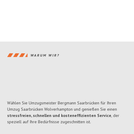
WARUM WIR?
Wählen Sie Umzugsmeister Bergmann Saarbrücken für Ihren
Umzug Saarbrücken Wolverhampton und genießen Sie einen
stressfreien, schnellen und kosteneffizienten Service
, der
speziell auf Ihre Bedürfnisse zugeschnitten ist.