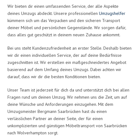
Wir bieten dir einen umfassenden Service, der alle Aspekte
deines Umzugs abdeckt. Unsere professionellen
Umzugshelfer
kümmern sich um das Verpacken und den sicheren Transport
deiner Möbel und persönlichen Gegenstände. Wir sorgen dafür,
dass alles gut geschützt in deinem neuen Zuhause ankommt.
Bei uns steht Kundenzufriedenheit an erster Stelle. Deshalb bieten
wir dir einen individuellen Service, der auf deine Bedürfnisse
zugeschnitten ist. Wir erstellen ein maßgeschneidertes Angebot
basierend auf dem Umfang deines Umzugs. Dabei achten wir
darauf, dass wir dir die besten Konditionen bieten.
Unser Team ist jederzeit für dich da und unterstützt dich bei allen
Fragen rund um deinen Umzug. Wir nehmen uns die Zeit, um auf
deine Wünsche und Anforderungen einzugehen. Mit dem
Umzugsmeister Bergmann Saarbrücken hast du einen
verlässlichen Partner an deiner Seite, der für einen
unkomplizierten und günstigen Möbeltransport von Saarbrücken
nach Wolverhampton sorgt.