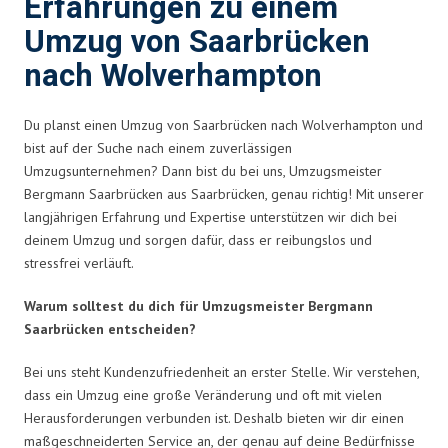
Erfahrungen zu einem
Umzug von Saarbrücken
nach Wolverhampton
Du planst einen Umzug von Saarbrücken nach Wolverhampton und
bist auf der Suche nach einem zuverlässigen
Umzugsunternehmen? Dann bist du bei uns, Umzugsmeister
Bergmann Saarbrücken aus Saarbrücken, genau richtig! Mit unserer
langjährigen Erfahrung und Expertise unterstützen wir dich bei
deinem Umzug und sorgen dafür, dass er reibungslos und
stressfrei verläuft.
Warum solltest du dich für Umzugsmeister Bergmann
Saarbrücken entscheiden?
Bei uns steht Kundenzufriedenheit an erster Stelle. Wir verstehen,
dass ein Umzug eine große Veränderung und oft mit vielen
Herausforderungen verbunden ist. Deshalb bieten wir dir einen
maßgeschneiderten Service an, der genau auf deine Bedürfnisse