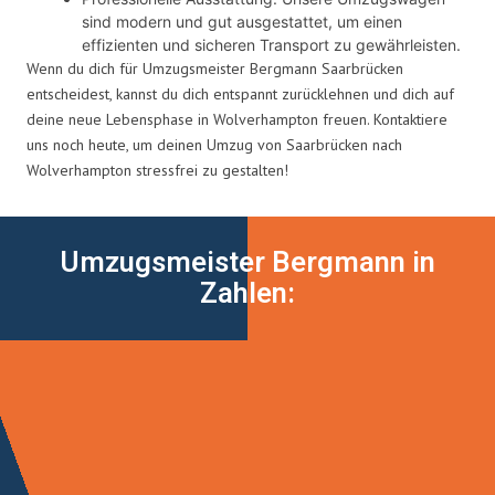
sind modern und gut ausgestattet, um einen
effizienten und sicheren Transport zu gewährleisten.
Wenn du dich für Umzugsmeister Bergmann Saarbrücken
entscheidest, kannst du dich entspannt zurücklehnen und dich auf
deine neue Lebensphase in Wolverhampton freuen. Kontaktiere
uns noch heute, um deinen Umzug von Saarbrücken nach
Wolverhampton stressfrei zu gestalten!
Umzugsmeister Bergmann in
Zahlen: