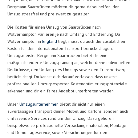
Bergmann Saarbrücken möchten dir gerne dabei helfen, den
Umzug stressfrei und preiswert zu gestalten.
Die Kosten für einen Umzug von Saarbrücken nach
Wolverhampton variieren je nach Umfang und Entfernung. Da
Wolverhampton in
England
liegt, musst du auch die zusätzlichen
Kosten für den internationalen Transport berücksichtigen.
Umzugsmeister Bergmann Saarbrücken bietet dir eine
maßgeschneiderte Umzugsplanung an, welche deine individuellen
Bedürfnisse, den Umfang des Umzugs sowie den Transportweg
berücksichtigt. Du kannst dich darauf verlassen, dass unsere
professionellen Umzugsexperten Kostenoptimierungspotenziale
erkennen und dir ein faires Angebot unterbreiten werden.
Unser
Umzugsunternehmen
bietet dir nicht nur einen
zuverlässigen Transport deiner Möbel und Kartons, sondern auch
umfassende Services rund um den Umzug. Dazu gehören
beispielsweise professionelle Verpackungsmaterialien, Montage-
und Demontageservice, sowie Versicherungen für den