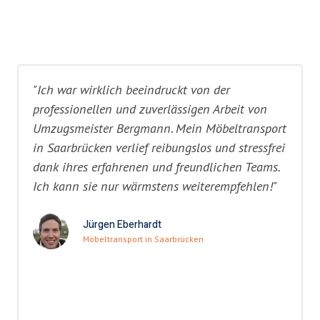
"Ich war wirklich beeindruckt von der
professionellen und zuverlässigen Arbeit von
Umzugsmeister Bergmann. Mein Möbeltransport
in Saarbrücken verlief reibungslos und stressfrei
dank ihres erfahrenen und freundlichen Teams.
Ich kann sie nur wärmstens weiterempfehlen!"
Jürgen Eberhardt
Möbeltransport in Saarbrücken