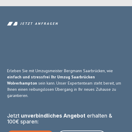
JETZT ANFRAGEN
Erleben Sie mit Umzugsmeister Bergmann Saarbrücken, wie
einfach und stressfrei Ihr Umzug Saarbrücken
Wolverhampton
sein kann. Unser Expertenteam steht bereit, um
Ihnen einen reibungslosen Übergang in Ihr neues Zuhause zu
garantieren.
Jetzt
unverbindliches Angebot
erhalten &
100€ sparen: