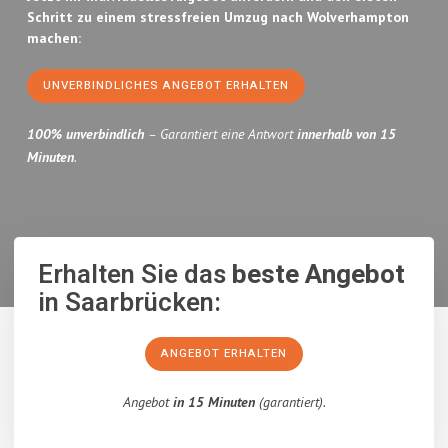
Schritt zu einem stressfreien Umzug nach Wolverhampton
machen:
UNVERBINDLICHES ANGEBOT ERHALTEN
100% unverbindlich
– Garantiert eine Antwort
innerhalb von 15
Minuten
.
Erhalten Sie das
beste Angebot
in Saarbrücken:
ANGEBOT ERHALTEN
Angebot
in 15 Minuten
(garantiert).