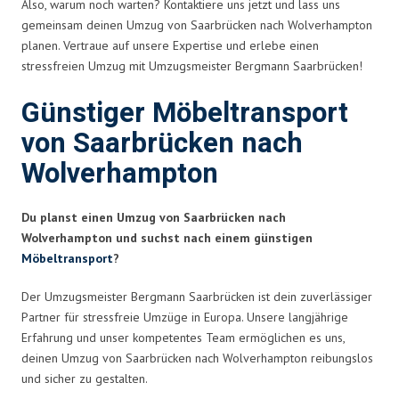
Also, warum noch warten? Kontaktiere uns jetzt und lass uns
gemeinsam deinen Umzug von Saarbrücken nach Wolverhampton
planen. Vertraue auf unsere Expertise und erlebe einen
stressfreien Umzug mit Umzugsmeister Bergmann Saarbrücken!
Günstiger Möbeltransport
von Saarbrücken nach
Wolverhampton
Du planst einen Umzug von Saarbrücken nach
Wolverhampton und suchst nach einem günstigen
Möbeltransport
?
Der Umzugsmeister Bergmann Saarbrücken ist dein zuverlässiger
Partner für stressfreie Umzüge in Europa. Unsere langjährige
Erfahrung und unser kompetentes Team ermöglichen es uns,
deinen Umzug von Saarbrücken nach Wolverhampton reibungslos
und sicher zu gestalten.