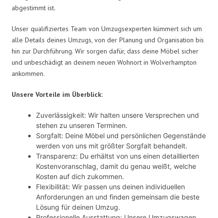
abgestimmt ist.
Unser qualifiziertes Team von Umzugsexperten kümmert sich um
alle Details deines Umzugs, von der Planung und Organisation bis
hin zur Durchführung. Wir sorgen dafür, dass deine Möbel sicher
und unbeschädigt an deinem neuen Wohnort in Wolverhampton
ankommen.
Unsere Vorteile im Überblick:
Zuverlässigkeit: Wir halten unsere Versprechen und
stehen zu unseren Terminen.
Sorgfalt: Deine Möbel und persönlichen Gegenstände
werden von uns mit größter Sorgfalt behandelt.
Transparenz: Du erhältst von uns einen detaillierten
Kostenvoranschlag, damit du genau weißt, welche
Kosten auf dich zukommen.
Flexibilität: Wir passen uns deinen individuellen
Anforderungen an und finden gemeinsam die beste
Lösung für deinen Umzug.
Professionelle Ausstattung: Unsere Umzugswagen