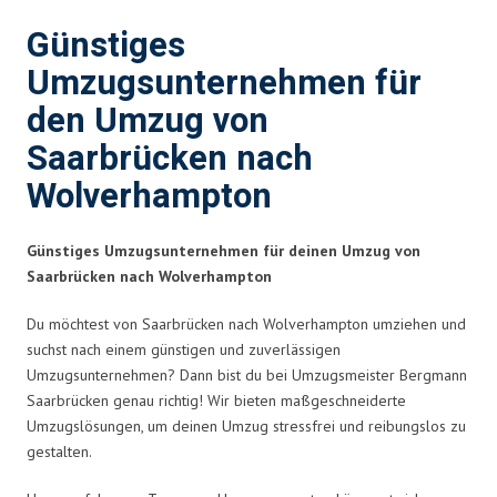
Günstiges
Umzugsunternehmen für
den Umzug von
Saarbrücken nach
Wolverhampton
Günstiges Umzugsunternehmen für deinen Umzug von
Saarbrücken nach Wolverhampton
Du möchtest von Saarbrücken nach Wolverhampton umziehen und
suchst nach einem günstigen und zuverlässigen
Umzugsunternehmen? Dann bist du bei Umzugsmeister Bergmann
Saarbrücken genau richtig! Wir bieten maßgeschneiderte
Umzugslösungen, um deinen Umzug stressfrei und reibungslos zu
gestalten.