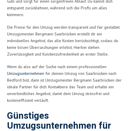
Guts und sorgt für einen sorgenfreien Ablauf. Du kannst dich
entspannt zurücklehnen, während sich die Profis um alles
kümmern.
Die Preise für den Umzug werden transparent und fair gestaltet.
Umzugsmeister Bergmann Saarbrücken erstellt dir ein
individuelles Angebot, das alle Kosten berücksichtigt, sodass du
keine bösen Überraschungen erlebst. Hierbei stehen
Zuverlässigkeit und Kundenzufriedenheit an erster Stelle.
Wenn du also auf der Suche nach einem professionellen
Umzugsunternehmen
für deinen Umzug von Saarbrücken nach
Bedford bist, dann ist Umzugsmeister Bergmann Saarbrücken der
ideale Partner für dich. Kontaktiere das Team und erhalte ein
unverbindliches Angebot, damit dein Umzug stressfrei und
kosteneffizient verläuft.
Günstiges
Umzugsunternehmen für