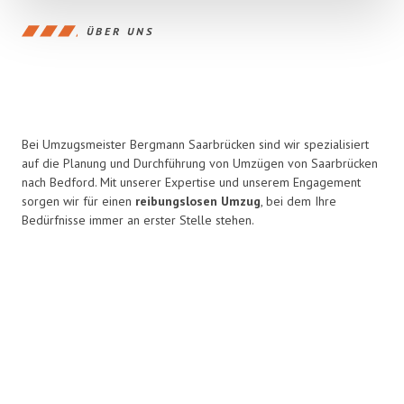
ÜBER UNS
Bei Umzugsmeister Bergmann Saarbrücken sind wir spezialisiert
auf die Planung und Durchführung von Umzügen von Saarbrücken
nach Bedford. Mit unserer Expertise und unserem Engagement
sorgen wir für einen
reibungslosen Umzug
, bei dem Ihre
Bedürfnisse immer an erster Stelle stehen.