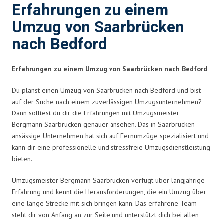
Erfahrungen zu einem
Umzug von Saarbrücken
nach Bedford
Erfahrungen zu einem Umzug von Saarbrücken nach Bedford
Du planst einen Umzug von Saarbrücken nach Bedford und bist
auf der Suche nach einem zuverlässigen Umzugsunternehmen?
Dann solltest du dir die Erfahrungen mit Umzugsmeister
Bergmann Saarbrücken genauer ansehen. Das in Saarbrücken
ansässige Unternehmen hat sich auf Fernumzüge spezialisiert und
kann dir eine professionelle und stressfreie Umzugsdienstleistung
bieten.
Umzugsmeister Bergmann Saarbrücken verfügt über langjährige
Erfahrung und kennt die Herausforderungen, die ein Umzug über
eine lange Strecke mit sich bringen kann. Das erfahrene Team
steht dir von Anfang an zur Seite und unterstützt dich bei allen