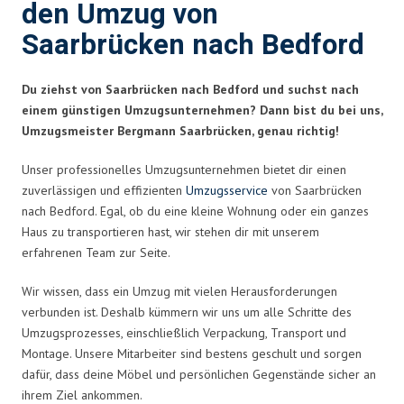
den Umzug von
Saarbrücken nach Bedford
Du ziehst von Saarbrücken nach Bedford und suchst nach
einem günstigen Umzugsunternehmen? Dann bist du bei uns,
Umzugsmeister Bergmann Saarbrücken, genau richtig!
Unser professionelles Umzugsunternehmen bietet dir einen
zuverlässigen und effizienten
Umzugsservice
von Saarbrücken
nach Bedford. Egal, ob du eine kleine Wohnung oder ein ganzes
Haus zu transportieren hast, wir stehen dir mit unserem
erfahrenen Team zur Seite.
Wir wissen, dass ein Umzug mit vielen Herausforderungen
verbunden ist. Deshalb kümmern wir uns um alle Schritte des
Umzugsprozesses, einschließlich Verpackung, Transport und
Montage. Unsere Mitarbeiter sind bestens geschult und sorgen
dafür, dass deine Möbel und persönlichen Gegenstände sicher an
ihrem Ziel ankommen.