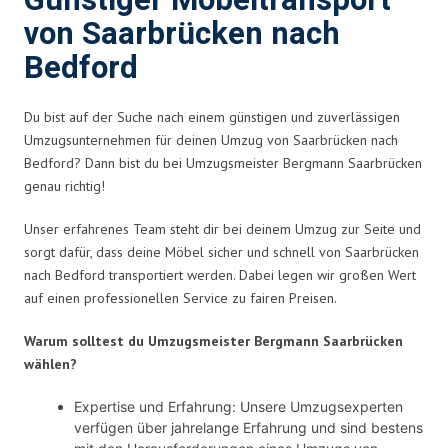
Günstiger Möbeltransport
von Saarbrücken nach
Bedford
Du bist auf der Suche nach einem günstigen und zuverlässigen
Umzugsunternehmen für deinen Umzug von Saarbrücken nach
Bedford? Dann bist du bei Umzugsmeister Bergmann Saarbrücken
genau richtig!
Unser erfahrenes Team steht dir bei deinem Umzug zur Seite und
sorgt dafür, dass deine Möbel sicher und schnell von Saarbrücken
nach Bedford transportiert werden. Dabei legen wir großen Wert
auf einen professionellen Service zu fairen Preisen.
Warum solltest du Umzugsmeister Bergmann Saarbrücken
wählen?
Expertise und Erfahrung: Unsere Umzugsexperten
verfügen über jahrelange Erfahrung und sind bestens