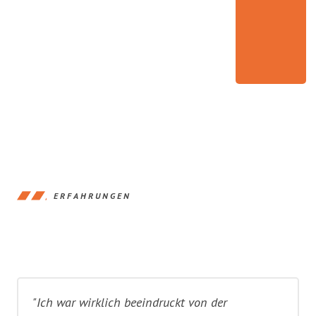
ERFAHRUNGEN
"Ich war wirklich beeindruckt von der