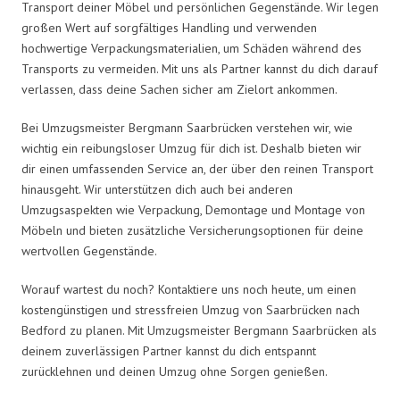
Transport deiner Möbel und persönlichen Gegenstände. Wir legen
großen Wert auf sorgfältiges Handling und verwenden
hochwertige Verpackungsmaterialien, um Schäden während des
Transports zu vermeiden. Mit uns als Partner kannst du dich darauf
verlassen, dass deine Sachen sicher am Zielort ankommen.
Bei Umzugsmeister Bergmann Saarbrücken verstehen wir, wie
wichtig ein reibungsloser Umzug für dich ist. Deshalb bieten wir
dir einen umfassenden Service an, der über den reinen Transport
hinausgeht. Wir unterstützen dich auch bei anderen
Umzugsaspekten wie Verpackung, Demontage und Montage von
Möbeln und bieten zusätzliche Versicherungsoptionen für deine
wertvollen Gegenstände.
Worauf wartest du noch? Kontaktiere uns noch heute, um einen
kostengünstigen und stressfreien Umzug von Saarbrücken nach
Bedford zu planen. Mit Umzugsmeister Bergmann Saarbrücken als
deinem zuverlässigen Partner kannst du dich entspannt
zurücklehnen und deinen Umzug ohne Sorgen genießen.