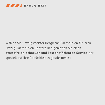
WARUM WIR?
Wählen Sie Umzugsmeister Bergmann Saarbrücken für Ihren
Umzug Saarbrücken Bedford und genießen Sie einen
stressfreien, schnellen und kosteneffizienten Service
, der
speziell auf Ihre Bedürfnisse zugeschnitten ist.