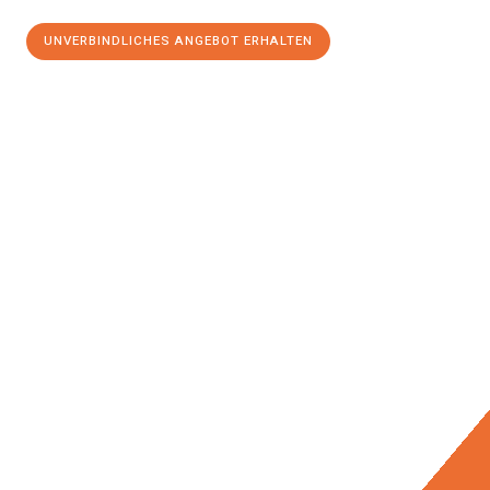
UNVERBINDLICHES ANGEBOT ERHALTEN