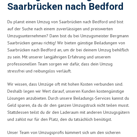
Saarbrücken nach Bedford
Du planst einen Umzug von Saarbrücken nach Bedford und bist
auf der Suche nach einem zuverlässigen und preiswerten
Umzugsunternehmen? Dann bist du bei Umzugsmeister Bergmann
Saarbrücken genau richtig! Wir bieten günstige Beiladungen von
Saarbrücken nach Bedford an, um dir bei deinem Umzug behilflich
zu sein. Mit unserer langjährigen Erfahrung und unserem
professionellen Team sorgen wir dafür, dass dein Umzug
stressfrei und reibungslos verläuft.
Wir wissen, dass Umzüge oft mit hohen Kosten verbunden sind.
Deshalb legen wir Wert darauf, unseren Kunden kostengünstige
Lösungen anzubieten. Durch unsere Beiladungs-Services kannst du
Geld sparen, da du dir den ganzen Umzugstruck nicht teilen musst.
Stattdessen teilst du dir den Laderaum mit anderen Umzugsgütern
und zahlst nur für den Platz, den du tatsächlich benötigst.
Unser Team von Umzugsprofis kümmert sich um den sicheren