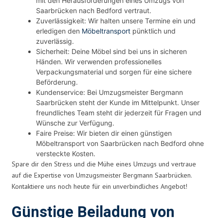
mit den Herausforderungen eines Umzugs von
Saarbrücken nach Bedford vertraut.
Zuverlässigkeit: Wir halten unsere Termine ein und
erledigen den
Möbeltransport
pünktlich und
zuverlässig.
Sicherheit: Deine Möbel sind bei uns in sicheren
Händen. Wir verwenden professionelles
Verpackungsmaterial und sorgen für eine sichere
Beförderung.
Kundenservice: Bei Umzugsmeister Bergmann
Saarbrücken steht der Kunde im Mittelpunkt. Unser
freundliches Team steht dir jederzeit für Fragen und
Wünsche zur Verfügung.
Faire Preise: Wir bieten dir einen günstigen
Möbeltransport von Saarbrücken nach Bedford ohne
versteckte Kosten.
Spare dir den Stress und die Mühe eines Umzugs und vertraue
auf die Expertise von Umzugsmeister Bergmann Saarbrücken.
Kontaktiere uns noch heute für ein unverbindliches Angebot!
Günstige Beiladung von