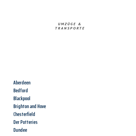
UMZÜGE &
TRANSPORTE
Aberdeen
Bedford
Blackpool
Brighton and Hove
Chesterfield
Der Potteries
Dundee