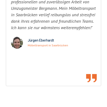
professionellen und zuverlässigen Arbeit von
Umzugsmeister Bergmann. Mein Möbeltransport
in Saarbrücken verlief reibungslos und stressfrei
dank ihres erfahrenen und freundlichen Teams.
Ich kann sie nur wärmstens weiterempfehlen!"
Jürgen Eberhardt
Möbeltransport in Saarbrücken