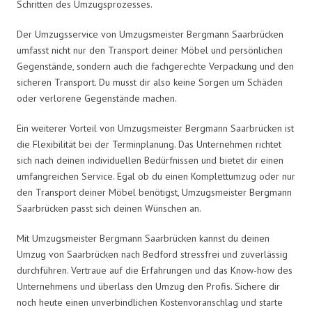
Schritten des Umzugsprozesses.
Der Umzugsservice von Umzugsmeister Bergmann Saarbrücken
umfasst nicht nur den Transport deiner Möbel und persönlichen
Gegenstände, sondern auch die fachgerechte Verpackung und den
sicheren Transport. Du musst dir also keine Sorgen um Schäden
oder verlorene Gegenstände machen.
Ein weiterer Vorteil von Umzugsmeister Bergmann Saarbrücken ist
die Flexibilität bei der Terminplanung. Das Unternehmen richtet
sich nach deinen individuellen Bedürfnissen und bietet dir einen
umfangreichen Service. Egal ob du einen Komplettumzug oder nur
den Transport deiner Möbel benötigst, Umzugsmeister Bergmann
Saarbrücken passt sich deinen Wünschen an.
Mit Umzugsmeister Bergmann Saarbrücken kannst du deinen
Umzug von Saarbrücken nach Bedford stressfrei und zuverlässig
durchführen. Vertraue auf die Erfahrungen und das Know-how des
Unternehmens und überlass den Umzug den Profis. Sichere dir
noch heute einen unverbindlichen Kostenvoranschlag und starte