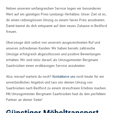
Neben unserem umfangreichen Service legen wir besonderen
Wert auf ein günstiges Preis-Leistungs-Verhältnis. Unser Ziel ist es,
dir einen reibungslosen Umzug zu einem fairen Preis anzubieten.
Damit kannst du dich entspannt auf dein neues Zuhause in Bedford
freuen.
Überzeuge dich selbst von unserem ausgezeichneten Ruf und
unseren zufriedenen Kunden. Wir haben bereits zahlreiche
Umzüge erfolgreich abgeschlossen und positive Bewertungen
erhalten. Wir sind stolz darauf, als Umzugsmeister Bergmann
Saarbrücken einen erstklassigen Service anzubieten.
Also, worauf wartest du noch?
Kontaktiere uns
noch heute für ein
unverbindliches Angebot und lass uns deinen Umzug von
Saarbrücken nach Bedford zu einem stressfreien Erlebnis machen.
Mit Umzugsmeister Bergmann Saarbrücken hast du den perfekten
Partner an deiner Seite!