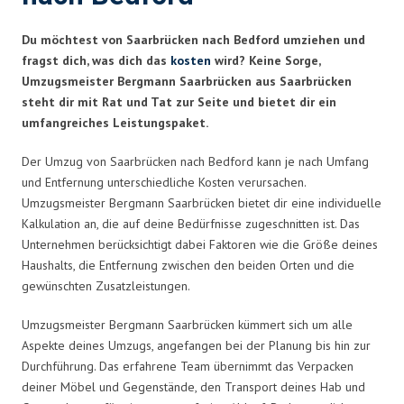
Du möchtest von Saarbrücken nach Bedford umziehen und
fragst dich, was dich das
kosten
wird? Keine Sorge,
Umzugsmeister Bergmann Saarbrücken aus Saarbrücken
steht dir mit Rat und Tat zur Seite und bietet dir ein
umfangreiches Leistungspaket.
Der Umzug von Saarbrücken nach Bedford kann je nach Umfang
und Entfernung unterschiedliche Kosten verursachen.
Umzugsmeister Bergmann Saarbrücken bietet dir eine individuelle
Kalkulation an, die auf deine Bedürfnisse zugeschnitten ist. Das
Unternehmen berücksichtigt dabei Faktoren wie die Größe deines
Haushalts, die Entfernung zwischen den beiden Orten und die
gewünschten Zusatzleistungen.
Umzugsmeister Bergmann Saarbrücken kümmert sich um alle
Aspekte deines Umzugs, angefangen bei der Planung bis hin zur
Durchführung. Das erfahrene Team übernimmt das Verpacken
deiner Möbel und Gegenstände, den Transport deines Hab und