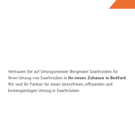
Vertrauen Sie auf Umzugsmeister Bergmann Saarbrücken für
Ihren Umzug von Saarbrücken in
Ihr neues Zuhause in Bedford.
Wir sind Ihr Partner für einen stressfreien, effizienten und
kostengünstigen Umzug in Saarbrücken.