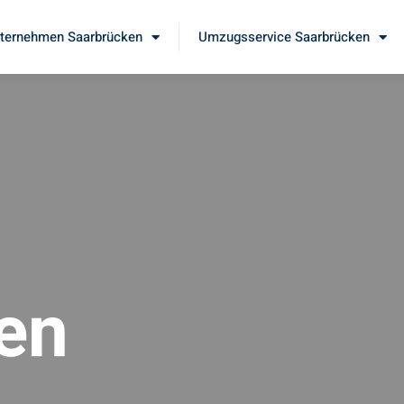
ernehmen Saarbrücken
Umzugsservice Saarbrücken
en