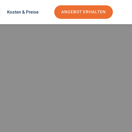
Kosten & Preise
ANGEBOT ERHALTEN