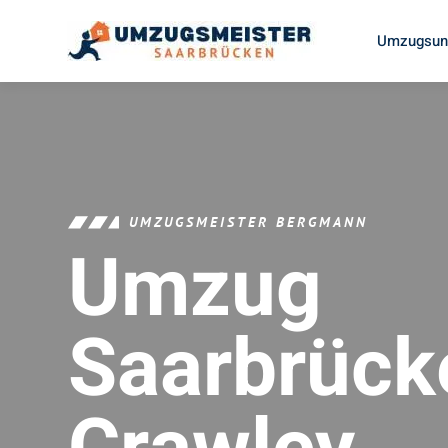
Umzugsunt
UMZUGSMEISTER BERGMANN
Umzug
Saarbrück