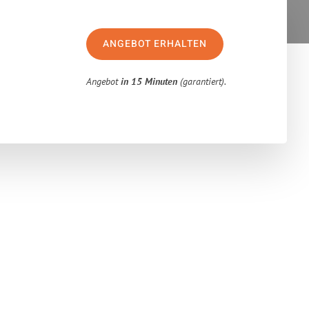
ANGEBOT ERHALTEN
Angebot
in 15 Minuten
(garantiert).