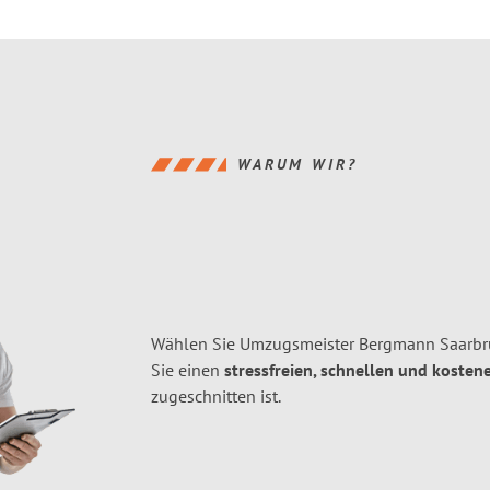
WARUM WIR?
Wählen Sie Umzugsmeister Bergmann Saarbrü
Sie einen
stressfreien, schnellen und kostene
zugeschnitten ist.