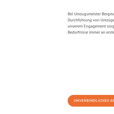
Bei Umzugsmeister Bergman
Durchführung von Umzügen
unserem Engagement sorge
Bedürfnisse immer an erste
UNVERBINDLICHES A