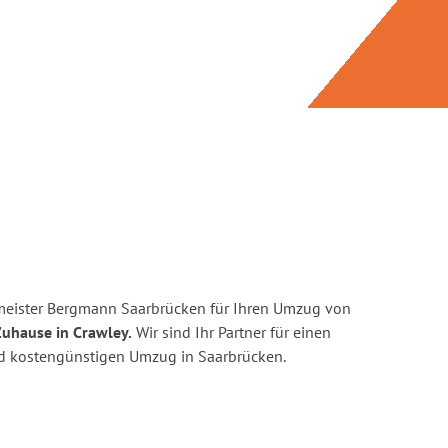
meister Bergmann Saarbrücken für Ihren Umzug von
Zuhause in Crawley.
Wir sind Ihr Partner für einen
und kostengünstigen Umzug in Saarbrücken.