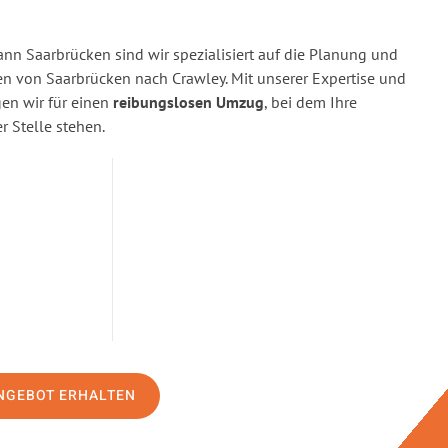
n Saarbrücken sind wir spezialisiert auf die Planung und
 von Saarbrücken nach Crawley. Mit unserer Expertise und
n wir für einen
reibungslosen Umzug
, bei dem Ihre
r Stelle stehen.
NGEBOT ERHALTEN