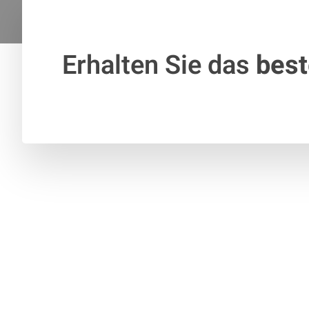
Erhalten Sie das
bes