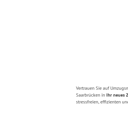
Vertrauen Sie auf Umzugs
Saarbrücken in
Ihr neues 
stressfreien, effizienten 