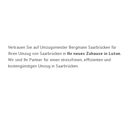
Vertrauen Sie auf Umzugsmeister Bergmann Saarbrücken für
Ihren Umzug von Saarbrücken in
Ihr neues Zuhause in Luton.
Wir sind Ihr Partner für einen stressfreien, effizienten und
kostengünstigen Umzug in Saarbrücken.