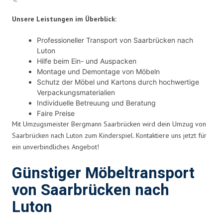
Unsere Leistungen im Überblick:
Professioneller Transport von Saarbrücken nach
Luton
Hilfe beim Ein- und Auspacken
Montage und Demontage von Möbeln
Schutz der Möbel und Kartons durch hochwertige
Verpackungsmaterialien
Individuelle Betreuung und Beratung
Faire Preise
Mit Umzugsmeister Bergmann Saarbrücken wird dein Umzug von
Saarbrücken nach Luton zum Kinderspiel. Kontaktiere uns jetzt für
ein unverbindliches Angebot!
Günstiger Möbeltransport
von Saarbrücken nach
Luton