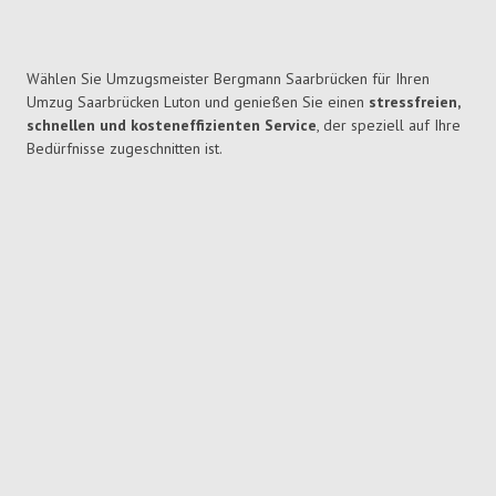
Wählen Sie Umzugsmeister Bergmann Saarbrücken für Ihren
Umzug Saarbrücken Luton und genießen Sie einen
stressfreien,
schnellen und kosteneffizienten Service
, der speziell auf Ihre
Bedürfnisse zugeschnitten ist.