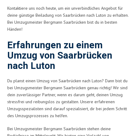
Kontaktiere uns noch heute, um ein unverbindliches Angebot für
deine günstige Beiladung von Saarbrücken nach Luton zu erhalten.
Bei Umzugsmeister Bergmann Saarbrücken bist du in besten
Händen!
Erfahrungen zu einem
Umzug von Saarbrücken
nach Luton
Du planst einen Umzug von Saarbrücken nach Luton? Dann bist du
bei Umzugsmeister Bergmann Saarbrücken genau richtig! Wir sind
dein zuverlässiger Partner, wenn es darum geht, deinen Umzug
stressfrei und reibungslos zu gestalten. Unsere erfahrenen
Umzugsspezialisten sind darauf spezialisiert, dir bei jedem Schritt
des Umzugsprozesses zu helfen.
Bei Umzugsmeister Bergmann Saarbrücken stehen deine
Bedürfnisse im Mittelpunkt. Wir bieten eine Vielzahl von