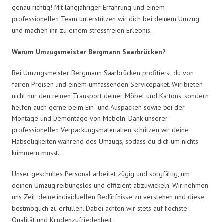
genau richtig! Mit langjähriger Erfahrung und einem
professionellen Team unterstützen wir dich bei deinem Umzug
und machen ihn zu einem stressfreien Erlebnis.
Warum Umzugsmeister Bergmann Saarbrücken?
Bei Umzugsmeister Bergmann Saarbrücken profitierst du von
fairen Preisen und einem umfassenden Servicepaket. Wir bieten
nicht nur den reinen Transport deiner Möbel und Kartons, sondern
helfen auch gerne beim Ein- und Auspacken sowie bei der
Montage und Demontage von Möbeln. Dank unserer
professionellen Verpackungsmaterialien schützen wir deine
Habseligkeiten während des Umzugs, sodass du dich um nichts
kümmern musst.
Unser geschultes Personal arbeitet zügig und sorgfältig, um
deinen Umzug reibungslos und effizient abzuwickeln. Wir nehmen
uns Zeit, deine individuellen Bedürfnisse zu verstehen und diese
bestmöglich zu erfüllen. Dabei achten wir stets auf höchste
Qualität und Kundenzufriedenheit.