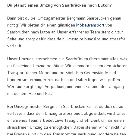
Du planst einen Umzug von Saarbrücken nach Luton?
Dann bist du bei Umzugsmeister Bergmann Saarbrücken genau
richtig! Wir bieten dir einen günstigen
Möbeltransport
von
Saarbrücken nach Luton an. Unser erfahrenes Team steht dir zur
Seite und sorgt dafür, dass dein Umzug reibungslos und stressfrei
verläuft.
Unser Umzugsunternehmen aus Saarbrücken übernimmt alles, was
du für deinen Umzug benötigst. Wir kümmern uns um den sicheren
Transport deiner Möbel und persönlichen Gegenstände und
bringen sie termingerecht nach Luton. Dabei legen wir großen
Wert auf sorgfältige Verpackung und einen schonenden Umgang
mit deinem Hab und Gut.
Bei Umzugsmeister Bergmann Saarbrücken kannst du dich darauf
verlassen, dass dein Umzug professionell abgewickelt wird. Unser
erfahrenes Team arbeitet zuverlässig und effizient, um dir einen
stressfreien Umzug zu ermöglichen. Dabei stehen wir dir nicht nur
bei Fragen rund um den Transport zur Verfügung, sondern helfen