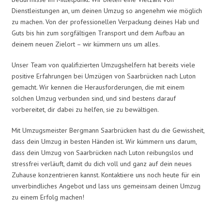
Dienstleistungen an, um deinen Umzug so angenehm wie möglich
zu machen. Von der professionellen Verpackung deines Hab und
Guts bis hin zum sorgfältigen Transport und dem Aufbau an
deinem neuen Zielort – wir kümmern uns um alles.
Unser Team von qualifizierten Umzugshelfern hat bereits viele
positive Erfahrungen bei Umzügen von Saarbrücken nach Luton
gemacht. Wir kennen die Herausforderungen, die mit einem
solchen Umzug verbunden sind, und sind bestens darauf
vorbereitet, dir dabei zu helfen, sie zu bewältigen.
Mit Umzugsmeister Bergmann Saarbrücken hast du die Gewissheit,
dass dein Umzug in besten Händen ist. Wir kümmern uns darum,
dass dein Umzug von Saarbrücken nach Luton reibungslos und
stressfrei verläuft, damit du dich voll und ganz auf dein neues
Zuhause konzentrieren kannst. Kontaktiere uns noch heute für ein
unverbindliches Angebot und lass uns gemeinsam deinen Umzug
zu einem Erfolg machen!