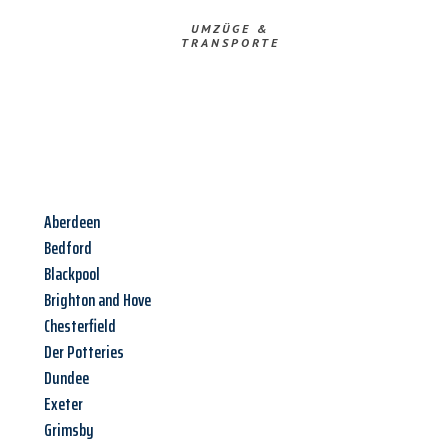
UMZÜGE &
TRANSPORTE
Aberdeen
Bedford
Blackpool
Brighton and Hove
Chesterfield
Der Potteries
Dundee
Exeter
Grimsby