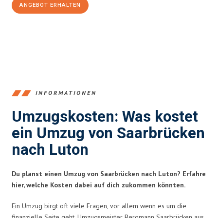
ANGEBOT ERHALTEN
+4915792653360
INFORMATIONEN
Umzugskosten: Was kostet
ein Umzug von Saarbrücken
nach Luton
Du planst einen Umzug von Saarbrücken nach Luton? Erfahre
hier, welche Kosten dabei auf dich zukommen könnten.
Ein Umzug birgt oft viele Fragen, vor allem wenn es um die
finanzielle Seite geht. Umzugsmeister Bergmann Saarbrücken aus