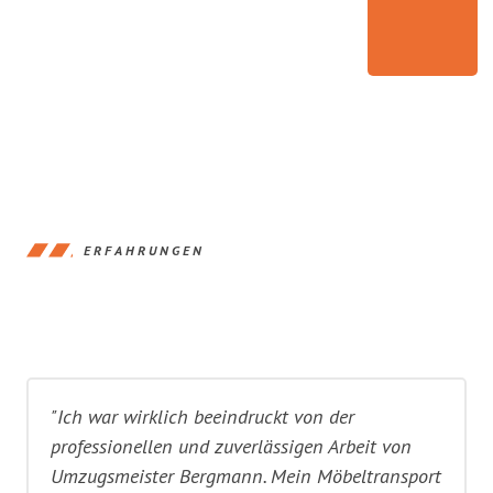
ERFAHRUNGEN
"Ich war wirklich beeindruckt von der
professionellen und zuverlässigen Arbeit von
Umzugsmeister Bergmann. Mein Möbeltransport