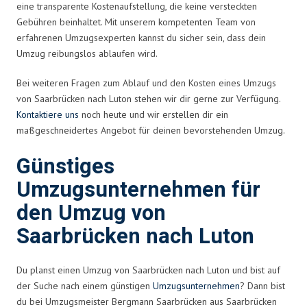
eine transparente Kostenaufstellung, die keine versteckten
Gebühren beinhaltet. Mit unserem kompetenten Team von
erfahrenen Umzugsexperten kannst du sicher sein, dass dein
Umzug reibungslos ablaufen wird.
Bei weiteren Fragen zum Ablauf und den Kosten eines Umzugs
von Saarbrücken nach Luton stehen wir dir gerne zur Verfügung.
Kontaktiere uns
noch heute und wir erstellen dir ein
maßgeschneidertes Angebot für deinen bevorstehenden Umzug.
Günstiges
Umzugsunternehmen für
den Umzug von
Saarbrücken nach Luton
Du planst einen Umzug von Saarbrücken nach Luton und bist auf
der Suche nach einem günstigen
Umzugsunternehmen
? Dann bist
du bei Umzugsmeister Bergmann Saarbrücken aus Saarbrücken