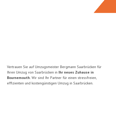
Vertrauen Sie auf Umzugsmeister Bergmann Saarbrücken für
Ihren Umzug von Saarbrücken in
Ihr neues Zuhause in
Bournemouth.
Wir sind Ihr Partner für einen stressfreien,
effizienten und kostengünstigen Umzug in Saarbrücken.