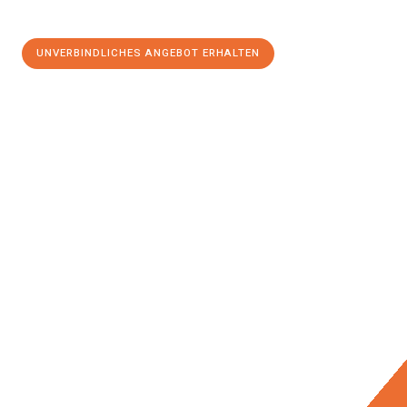
UNVERBINDLICHES ANGEBOT ERHALTEN