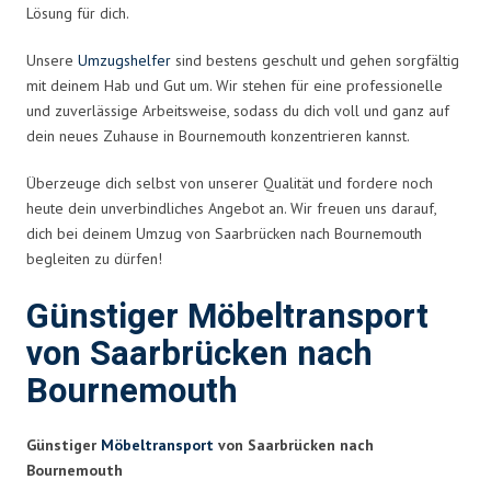
Lösung für dich.
Unsere
Umzugshelfer
sind bestens geschult und gehen sorgfältig
mit deinem Hab und Gut um. Wir stehen für eine professionelle
und zuverlässige Arbeitsweise, sodass du dich voll und ganz auf
dein neues Zuhause in Bournemouth konzentrieren kannst.
Überzeuge dich selbst von unserer Qualität und fordere noch
heute dein unverbindliches Angebot an. Wir freuen uns darauf,
dich bei deinem Umzug von Saarbrücken nach Bournemouth
begleiten zu dürfen!
Günstiger Möbeltransport
von Saarbrücken nach
Bournemouth
Günstiger
Möbeltransport
von Saarbrücken nach
Bournemouth