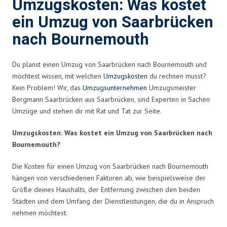
Umzugskosten: Was kostet
ein Umzug von Saarbrücken
nach Bournemouth
Du planst einen Umzug von Saarbrücken nach Bournemouth und
möchtest wissen, mit welchen
Umzugskosten
du rechnen musst?
Kein Problem! Wir, das
Umzugsunternehmen
Umzugsmeister
Bergmann Saarbrücken aus Saarbrücken, sind Experten in Sachen
Umzüge und stehen dir mit Rat und Tat zur Seite.
Umzugskosten: Was kostet ein Umzug von Saarbrücken nach
Bournemouth?
Die Kosten für einen Umzug von Saarbrücken nach Bournemouth
hängen von verschiedenen Faktoren ab, wie beispielsweise der
Größe deines Haushalts, der Entfernung zwischen den beiden
Städten und dem Umfang der Dienstleistungen, die du in Anspruch
nehmen möchtest.