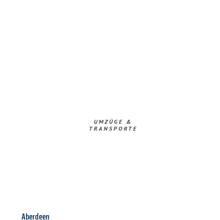
UMZÜGE &
TRANSPORTE
Aberdeen