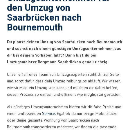
den Umzug von
Saarbrücken nach
Bournemouth
Du planst deinen Umzug von Saarbrücken nach Bournemouth
und suchst nach einem günstigen Umzugsunternehmen, das
dir bei deinem Vorhaben hilft? Dann bist du bei
Umzugsmeister Bergmann Saarbrücken genau richtig!
Unser erfahrenes Team von Umzugsexperten steht dir zur Seite
und sorgt dafür, dass dein Umzug reibungslos abläuft. Wir wissen,
wie stressig ein Umzug sein kann und möchten dir dabei helfen,
diesen Prozess so einfach und effizient wie möglich zu gestalten.
Als günstiges Umzugsunternehmen bieten wir dir faire Preise und
einen umfassenden
Service
. Egal ob du nur einige Möbelstücke
oder deine gesamte Wohnung von Saarbrücken nach
Bournemouth transportieren möchtest, wir finden die passende