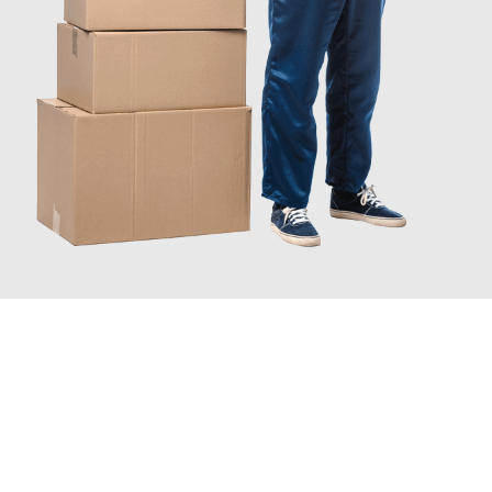
JETZT ANFRAGEN