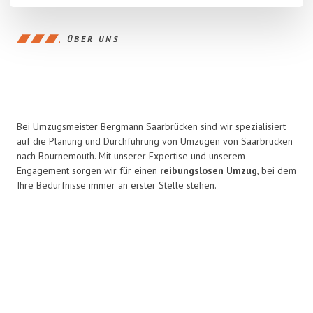
ÜBER UNS
Bei Umzugsmeister Bergmann Saarbrücken sind wir spezialisiert
auf die Planung und Durchführung von Umzügen von Saarbrücken
nach Bournemouth. Mit unserer Expertise und unserem
Engagement sorgen wir für einen
reibungslosen Umzug
, bei dem
Ihre Bedürfnisse immer an erster Stelle stehen.