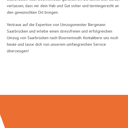
verlassen, dass wir dein Hab und Gut sicher und termingerecht an
den gewünschten Ort bringen.
Vertraue auf die Expertise von Umzugsmeister Bergmann
Saarbrücken und erlebe einen stressfreien und erfolgreichen
Umzug von Saarbrücken nach Bournemouth. Kontaktiere uns noch
heute und lasse dich von unserem umfangreichen Service
überzeugen!
Umzugsmeister Bergmann in
Zahlen: