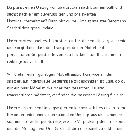
Du planst einen Umzug von Saarbrücken nach Bournemouth und
suchst nach einem zuverlässigen und preiswerten
Umzugsunternehmen? Dann bist du bei Umzugsmeister Bergmann
Saarbrücken genau richtig!
Unser professionelles Team steht dir bei deinem Umzug zur Seite
und sorgt dafür, dass der Transport deiner Möbel und
persönlichen Gegenstände von Saarbrücken nach Bournemouth
reibungslos verläuft.
Wir bieten einen günstigen Möbeltransport-Service an, der
speziell auf individuelle Bedürfnisse zugeschnitten ist. Egal, ob du
nur ein paar Möbelstücke oder den gesamten Hausrat
transportieren möchtest, wir finden die passende Lösung für dich.
Unsere erfahrenen Umzugsexperten kennen sich bestens mit den
Besonderheiten eines internationalen Umzugs aus und kümmern
sich um alle wichtigen Schritte, wie die Verpackung, den Transport
und die Montage vor Ort. Du kannst dich entspannt zurücklehnen