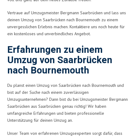
Vertraue auf Umzugsmeister Bergmann Saarbrücken und lass uns
deinen Umzug von Saarbrücken nach Bournemouth zu einem
unvergesslichen Erlebnis machen. Kontaktiere uns noch heute für
ein kostenloses und unverbindliches Angebot.
Erfahrungen zu einem
Umzug von Saarbrücken
nach Bournemouth
Du planst einen Umzug von Saarbrücken nach Bournemouth und
bist auf der Suche nach einem zuverlässigen
Umzugsunternehmen? Dann bist du bei Umzugsmeister Bergmann
Saarbrücken aus Saarbrücken genau richtig! Wir haben
umfangreiche Erfahrungen und bieten professionelle
Unterstützung für deinen Umzug an.
Unser Team von erfahrenen Umzugsexperten sorgt dafür, dass