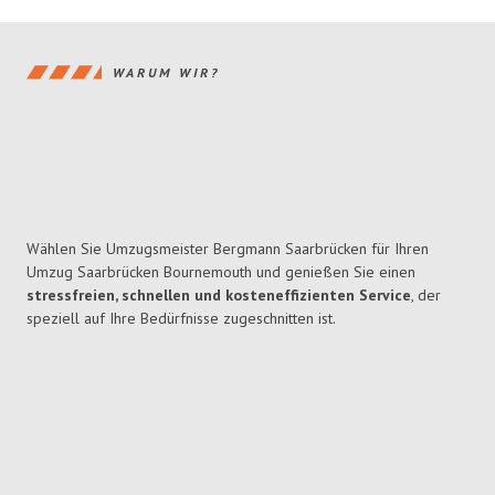
WARUM WIR?
Wählen Sie Umzugsmeister Bergmann Saarbrücken für Ihren
Umzug Saarbrücken Bournemouth und genießen Sie einen
stressfreien, schnellen und kosteneffizienten Service
, der
speziell auf Ihre Bedürfnisse zugeschnitten ist.