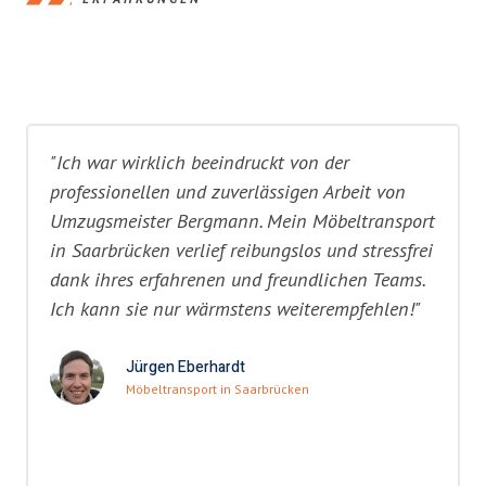
"Ich war wirklich beeindruckt von der
professionellen und zuverlässigen Arbeit von
Umzugsmeister Bergmann. Mein Möbeltransport
in Saarbrücken verlief reibungslos und stressfrei
dank ihres erfahrenen und freundlichen Teams.
Ich kann sie nur wärmstens weiterempfehlen!"
Jürgen Eberhardt
Möbeltransport in Saarbrücken