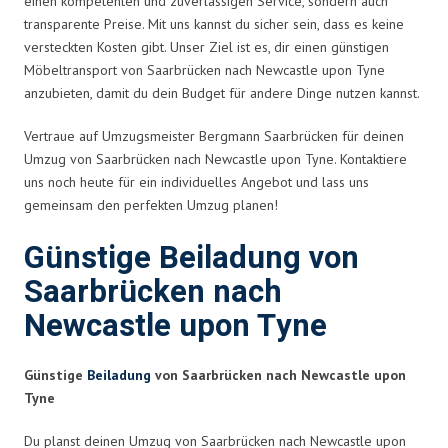
einen kompetenten und zuverlässigen Service, sondern auch
transparente Preise. Mit uns kannst du sicher sein, dass es keine
versteckten Kosten gibt. Unser Ziel ist es, dir einen günstigen
Möbeltransport von Saarbrücken nach Newcastle upon Tyne
anzubieten, damit du dein Budget für andere Dinge nutzen kannst.
Vertraue auf Umzugsmeister Bergmann Saarbrücken für deinen
Umzug von Saarbrücken nach Newcastle upon Tyne. Kontaktiere
uns noch heute für ein individuelles Angebot und lass uns
gemeinsam den perfekten Umzug planen!
Günstige Beiladung von
Saarbrücken nach
Newcastle upon Tyne
Günstige
Beiladung
von Saarbrücken nach Newcastle upon
Tyne
Du planst deinen Umzug von Saarbrücken nach Newcastle upon