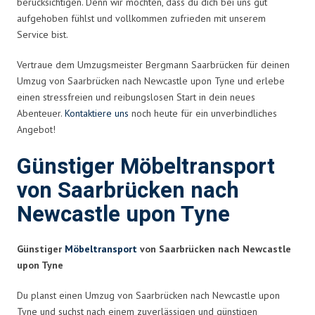
berücksichtigen. Denn wir möchten, dass du dich bei uns gut
aufgehoben fühlst und vollkommen zufrieden mit unserem
Service bist.
Vertraue dem Umzugsmeister Bergmann Saarbrücken für deinen
Umzug von Saarbrücken nach Newcastle upon Tyne und erlebe
einen stressfreien und reibungslosen Start in dein neues
Abenteuer.
Kontaktiere uns
noch heute für ein unverbindliches
Angebot!
Günstiger Möbeltransport
von Saarbrücken nach
Newcastle upon Tyne
Günstiger
Möbeltransport
von Saarbrücken nach Newcastle
upon Tyne
Du planst einen Umzug von Saarbrücken nach Newcastle upon
Tyne und suchst nach einem zuverlässigen und günstigen