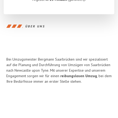
ÜBER UNS
Bei Umzugsmeister Bergmann Saarbrücken sind wir spezialisiert
auf die Planung und Durchführung von Umzügen von Saarbrücken
nach Newcastle upon Tyne. Mit unserer Expertise und unserem
Engagement sorgen wir für einen
reibungslosen Umzug
, bei dem
Ihre Bedürfnisse immer an erster Stelle stehen.