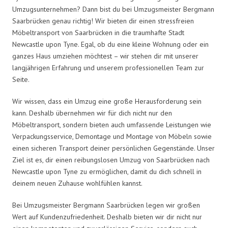
Umzugsunternehmen? Dann bist du bei Umzugsmeister Bergmann
Saarbrücken genau richtig! Wir bieten dir einen stressfreien
Möbeltransport von Saarbrücken in die traumhafte Stadt
Newcastle upon Tyne. Egal, ob du eine kleine Wohnung oder ein
ganzes Haus umziehen möchtest – wir stehen dir mit unserer
langjährigen Erfahrung und unserem professionellen Team zur
Seite.
Wir wissen, dass ein Umzug eine große Herausforderung sein
kann. Deshalb übernehmen wir für dich nicht nur den
Möbeltransport, sondern bieten auch umfassende Leistungen wie
Verpackungsservice, Demontage und Montage von Möbeln sowie
einen sicheren Transport deiner persönlichen Gegenstände. Unser
Ziel ist es, dir einen reibungslosen Umzug von Saarbrücken nach
Newcastle upon Tyne zu ermöglichen, damit du dich schnell in
deinem neuen Zuhause wohlfühlen kannst.
Bei Umzugsmeister Bergmann Saarbrücken legen wir großen
Wert auf Kundenzufriedenheit. Deshalb bieten wir dir nicht nur