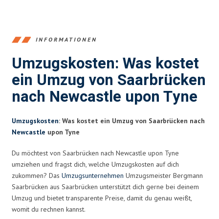
INFORMATIONEN
Umzugskosten: Was kostet
ein Umzug von Saarbrücken
nach Newcastle upon Tyne
Umzugskosten
: Was kostet ein Umzug von Saarbrücken nach
Newcastle
upon Tyne
Du möchtest von Saarbrücken nach Newcastle upon Tyne
umziehen und fragst dich, welche Umzugskosten auf dich
zukommen? Das
Umzugsunternehmen
Umzugsmeister Bergmann
Saarbrücken aus Saarbrücken unterstützt dich gerne bei deinem
Umzug und bietet transparente Preise, damit du genau weißt,
womit du rechnen kannst.