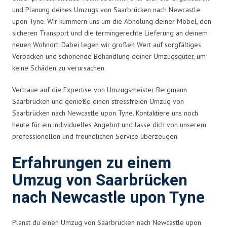
und Planung deines Umzugs von Saarbrücken nach Newcastle
upon Tyne. Wir kümmern uns um die Abholung deiner Möbel, den
sicheren Transport und die termingerechte Lieferung an deinem
neuen Wohnort. Dabei legen wir großen Wert auf sorgfältiges
Verpacken und schonende Behandlung deiner Umzugsgüter, um
keine Schäden zu verursachen.
Vertraue auf die Expertise von Umzugsmeister Bergmann
Saarbrücken und genieße einen stressfreien Umzug von
Saarbrücken nach Newcastle upon Tyne. Kontaktiere uns noch
heute für ein individuelles Angebot und lasse dich von unserem
professionellen und freundlichen Service überzeugen.
Erfahrungen zu einem
Umzug von Saarbrücken
nach Newcastle upon Tyne
Planst du einen Umzug von Saarbrücken nach Newcastle upon