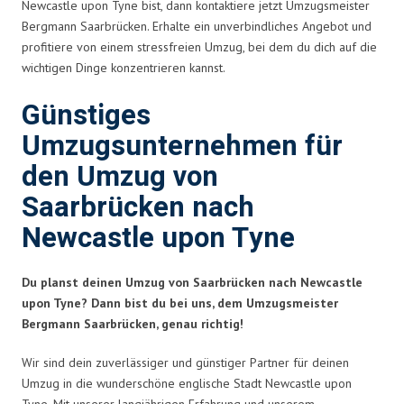
Newcastle upon Tyne bist, dann kontaktiere jetzt Umzugsmeister
Bergmann Saarbrücken. Erhalte ein unverbindliches Angebot und
profitiere von einem stressfreien Umzug, bei dem du dich auf die
wichtigen Dinge konzentrieren kannst.
Günstiges
Umzugsunternehmen für
den Umzug von
Saarbrücken nach
Newcastle upon Tyne
Du planst deinen Umzug von Saarbrücken nach Newcastle
upon Tyne? Dann bist du bei uns, dem Umzugsmeister
Bergmann Saarbrücken, genau richtig!
Wir sind dein zuverlässiger und günstiger Partner für deinen
Umzug in die wunderschöne englische Stadt Newcastle upon
Tyne. Mit unserer langjährigen Erfahrung und unserem