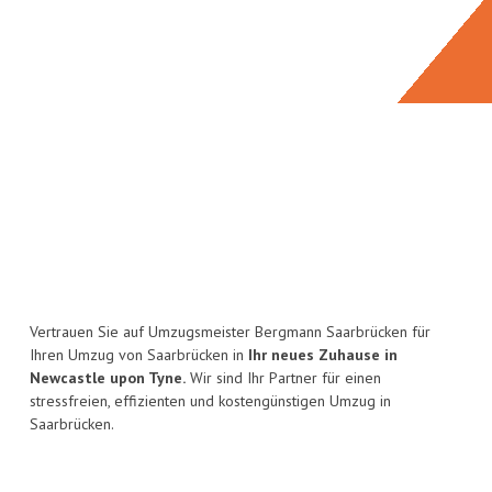
Vertrauen Sie auf Umzugsmeister Bergmann Saarbrücken für
Ihren Umzug von Saarbrücken in
Ihr neues Zuhause in
Newcastle upon Tyne.
Wir sind Ihr Partner für einen
stressfreien, effizienten und kostengünstigen Umzug in
Saarbrücken.