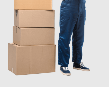
JETZT ANFRAGEN