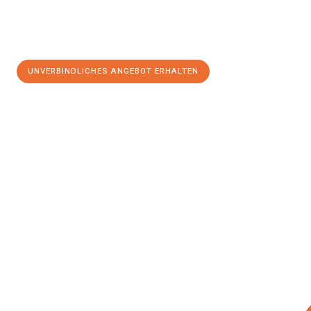
UNVERBINDLICHES ANGEBOT ERHALTEN