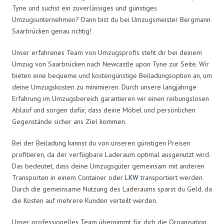
Tyne und suchst ein zuverlässiges und günstiges
Umzugsunternehmen? Dann bist du bei Umzugsmeister Bergmann
Saarbrücken genau richtig!
Unser erfahrenes Team von Umzugsprofis steht dir bei deinem
Umzug von Saarbrücken nach Newcastle upon Tyne zur Seite. Wir
bieten eine bequeme und kostengünstige Beiladungsoption an, um
deine Umzugskosten zu minimieren. Durch unsere langjährige
Erfahrung im Umzugsbereich garantieren wir einen reibungslosen
Ablauf und sorgen dafür, dass deine Möbel und persönlichen
Gegenstände sicher ans Ziel kommen.
Bei der Beiladung kannst du von unseren günstigen Preisen
profitieren, da der verfügbare Laderaum optimal ausgenutzt wird.
Das bedeutet, dass deine Umzugsgüter gemeinsam mit anderen
Transporten in einem Container oder
LKW
transportiert werden.
Durch die gemeinsame Nutzung des Laderaums sparst du Geld, da
die Kosten auf mehrere Kunden verteilt werden.
Unser professionelles Team übernimmt für dich die Organisation