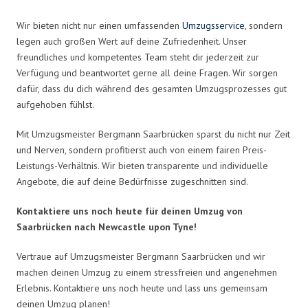
Wir bieten nicht nur einen umfassenden
Umzugsservice
, sondern
legen auch großen Wert auf deine Zufriedenheit. Unser
freundliches und kompetentes Team steht dir jederzeit zur
Verfügung und beantwortet gerne all deine Fragen. Wir sorgen
dafür, dass du dich während des gesamten Umzugsprozesses gut
aufgehoben fühlst.
Mit Umzugsmeister Bergmann Saarbrücken sparst du nicht nur Zeit
und Nerven, sondern profitierst auch von einem fairen Preis-
Leistungs-Verhältnis. Wir bieten transparente und individuelle
Angebote, die auf deine Bedürfnisse zugeschnitten sind.
Kontaktiere uns noch heute für deinen Umzug von
Saarbrücken nach Newcastle upon Tyne!
Vertraue auf Umzugsmeister Bergmann Saarbrücken und wir
machen deinen Umzug zu einem stressfreien und angenehmen
Erlebnis. Kontaktiere uns noch heute und lass uns gemeinsam
deinen Umzug planen!