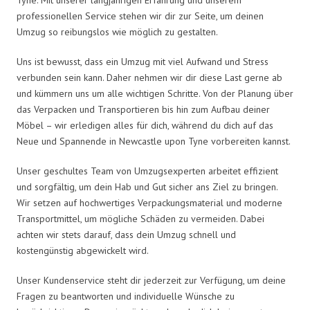
professionellen Service stehen wir dir zur Seite, um deinen
Umzug so reibungslos wie möglich zu gestalten.
Uns ist bewusst, dass ein Umzug mit viel Aufwand und Stress
verbunden sein kann. Daher nehmen wir dir diese Last gerne ab
und kümmern uns um alle wichtigen Schritte. Von der Planung über
das Verpacken und Transportieren bis hin zum Aufbau deiner
Möbel – wir erledigen alles für dich, während du dich auf das
Neue und Spannende in Newcastle upon Tyne vorbereiten kannst.
Unser geschultes Team von Umzugsexperten arbeitet effizient
und sorgfältig, um dein Hab und Gut sicher ans Ziel zu bringen.
Wir setzen auf hochwertiges Verpackungsmaterial und moderne
Transportmittel, um mögliche Schäden zu vermeiden. Dabei
achten wir stets darauf, dass dein Umzug schnell und
kostengünstig abgewickelt wird.
Unser Kundenservice steht dir jederzeit zur Verfügung, um deine
Fragen zu beantworten und individuelle Wünsche zu