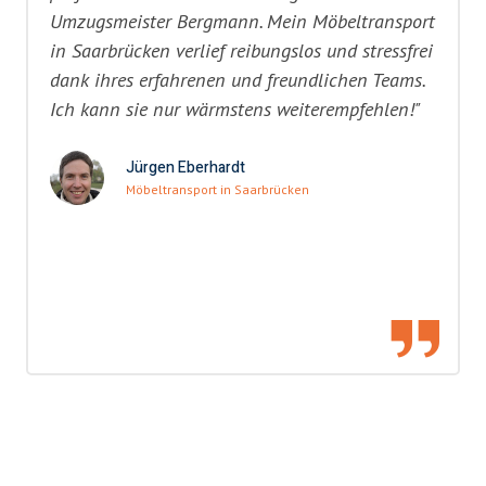
Umzugsmeister Bergmann. Mein Möbeltransport
in Saarbrücken verlief reibungslos und stressfrei
dank ihres erfahrenen und freundlichen Teams.
Ich kann sie nur wärmstens weiterempfehlen!"
Jürgen Eberhardt
Möbeltransport in Saarbrücken