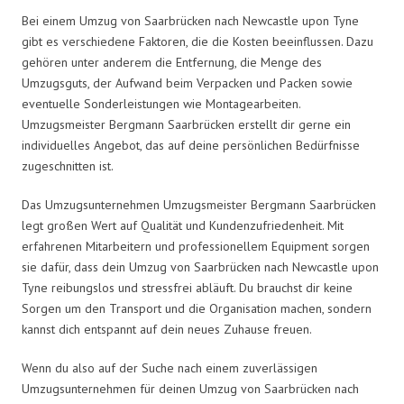
Bei einem Umzug von Saarbrücken nach Newcastle upon Tyne
gibt es verschiedene Faktoren, die die Kosten beeinflussen. Dazu
gehören unter anderem die Entfernung, die Menge des
Umzugsguts, der Aufwand beim Verpacken und Packen sowie
eventuelle Sonderleistungen wie Montagearbeiten.
Umzugsmeister Bergmann Saarbrücken erstellt dir gerne ein
individuelles Angebot, das auf deine persönlichen Bedürfnisse
zugeschnitten ist.
Das Umzugsunternehmen Umzugsmeister Bergmann Saarbrücken
legt großen Wert auf Qualität und Kundenzufriedenheit. Mit
erfahrenen Mitarbeitern und professionellem Equipment sorgen
sie dafür, dass dein Umzug von Saarbrücken nach Newcastle upon
Tyne reibungslos und stressfrei abläuft. Du brauchst dir keine
Sorgen um den Transport und die Organisation machen, sondern
kannst dich entspannt auf dein neues Zuhause freuen.
Wenn du also auf der Suche nach einem zuverlässigen
Umzugsunternehmen für deinen Umzug von Saarbrücken nach