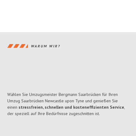
WARUM WIR?
Wählen Sie Umzugsmeister Bergmann Saarbrücken für Ihren
Umzug Saarbrücken Newcastle upon Tyne und genießen Sie
einen
stressfreien, schnellen und kosteneffizienten Service
,
der speziell auf Ihre Bedürfnisse zugeschnitten ist.