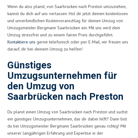
Wenn du also planst, von Saarbrücken nach Preston umzuziehen,
kannst du dich auf uns verlassen. Hol dir jetzt deinen kostenlosen
und unverbindlichen Kostenvoranschlag für deinen Umzug von
Umzugsmeister Bergmann Saarbrücken ein. Mit uns wird dein
Umzug stressfrei und zu einem fairen Preis durchgeführt.
Kontaktiere uns
gerne telefonisch oder per E-Mail, wir freuen uns
darauf, dir bei deinem Umzug zu helfen!
Günstiges
Umzugsunternehmen für
den Umzug von
Saarbrücken nach Preston
Du planst einen Umzug von Saarbrücken nach Preston und suchst
ein günstiges Umzugsunternehmen, das dir dabei hilft? Dann bist
du bei Umzugsmeister Bergmann Saarbrücken genau richtig! Mit
unserer langjährigen Erfahrung und Expertise in der