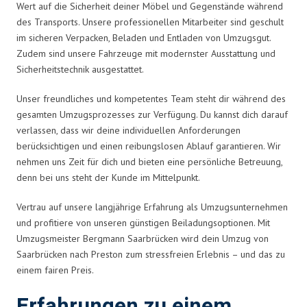
Wert auf die Sicherheit deiner Möbel und Gegenstände während
des Transports. Unsere professionellen Mitarbeiter sind geschult
im sicheren Verpacken, Beladen und Entladen von Umzugsgut.
Zudem sind unsere Fahrzeuge mit modernster Ausstattung und
Sicherheitstechnik ausgestattet.
Unser freundliches und kompetentes Team steht dir während des
gesamten Umzugsprozesses zur Verfügung. Du kannst dich darauf
verlassen, dass wir deine individuellen Anforderungen
berücksichtigen und einen reibungslosen Ablauf garantieren. Wir
nehmen uns Zeit für dich und bieten eine persönliche Betreuung,
denn bei uns steht der Kunde im Mittelpunkt.
Vertrau auf unsere langjährige Erfahrung als Umzugsunternehmen
und profitiere von unseren günstigen Beiladungsoptionen. Mit
Umzugsmeister Bergmann Saarbrücken wird dein Umzug von
Saarbrücken nach Preston zum stressfreien Erlebnis – und das zu
einem fairen Preis.
Erfahrungen zu einem