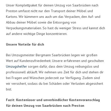
Unser Komplettpaket für deinen Umzug von Saarbrücken nach
Preston umfasst nicht nur den Transport deiner Möbel und
Kartons. Wir kümmern uns auch um das Verpacken, den Auf- und
Abbau deiner Möbel sowie die Entsorgung von
Verpackungsmaterialien. So hast du weniger Stress und kannst dich
auf andere wichtige Dinge konzentrieren.
Unsere Vorteile für dich
Bei Umzugsmeister Bergmann Saarbrücken legen wir großen
Wert auf Kundenzufriedenheit. Unsere erfahrenen und geschulten
Umzugshelfer
sorgen dafür, dass dein Umzug reibungslos und
professionell abläuft. Wir nehmen uns Zeit für dich und stehen dir
bei Fragen und Wünschen jederzeit zur Verfügung. Zudem sind
wir versichert, sodass du bei Schäden oder Verlusten abgesichert
bist.
Fazit: Kostenloser und unverbindlicher Kostenvoranschlag
für deinen Umzug von Saarbrücken nach Preston