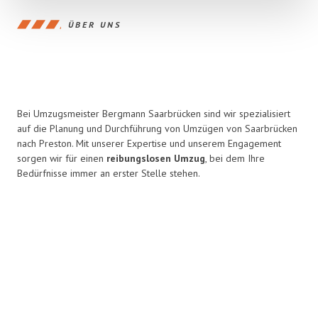
ÜBER UNS
Bei Umzugsmeister Bergmann Saarbrücken sind wir spezialisiert
auf die Planung und Durchführung von Umzügen von Saarbrücken
nach Preston. Mit unserer Expertise und unserem Engagement
sorgen wir für einen
reibungslosen Umzug
, bei dem Ihre
Bedürfnisse immer an erster Stelle stehen.