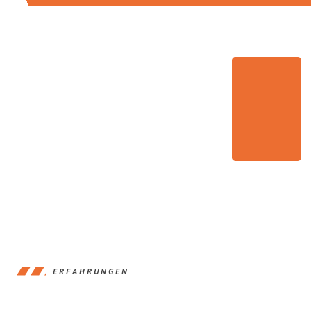
ERFAHRUNGEN