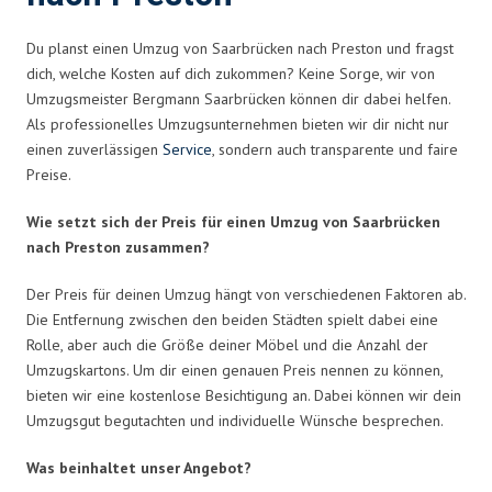
Du planst einen Umzug von Saarbrücken nach Preston und fragst
dich, welche Kosten auf dich zukommen? Keine Sorge, wir von
Umzugsmeister Bergmann Saarbrücken können dir dabei helfen.
Als professionelles Umzugsunternehmen bieten wir dir nicht nur
einen zuverlässigen
Service
, sondern auch transparente und faire
Preise.
Wie setzt sich der Preis für einen Umzug von Saarbrücken
nach Preston zusammen?
Der Preis für deinen Umzug hängt von verschiedenen Faktoren ab.
Die Entfernung zwischen den beiden Städten spielt dabei eine
Rolle, aber auch die Größe deiner Möbel und die Anzahl der
Umzugskartons. Um dir einen genauen Preis nennen zu können,
bieten wir eine kostenlose Besichtigung an. Dabei können wir dein
Umzugsgut begutachten und individuelle Wünsche besprechen.
Was beinhaltet unser Angebot?