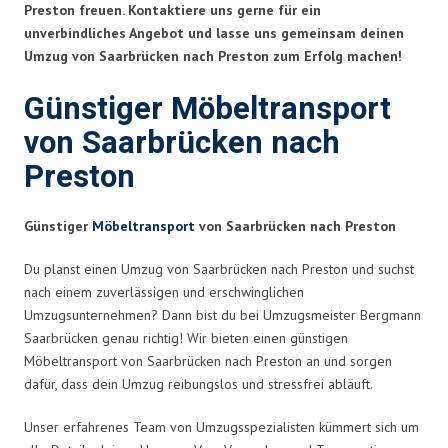
Preston freuen. Kontaktiere uns gerne für ein
unverbindliches Angebot und lasse uns gemeinsam deinen
Umzug von Saarbrücken nach Preston zum Erfolg machen!
Günstiger Möbeltransport
von Saarbrücken nach
Preston
Günstiger
Möbeltransport
von Saarbrücken nach Preston
Du planst einen Umzug von Saarbrücken nach Preston und suchst
nach einem zuverlässigen und erschwinglichen
Umzugsunternehmen? Dann bist du bei Umzugsmeister Bergmann
Saarbrücken genau richtig! Wir bieten einen günstigen
Möbeltransport von Saarbrücken nach Preston an und sorgen
dafür, dass dein Umzug reibungslos und stressfrei abläuft.
Unser erfahrenes Team von Umzugsspezialisten kümmert sich um