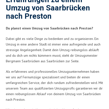
Umzug von Saarbrücken
nach Preston
Du planst einen Umzug von Saarbrücken nach Preston?
Dabei gibt es viele Dinge zu bedenken und zu organisieren. Ein
Umzug in eine andere Stadt ist immer eine aufregende und auch
stressige Angelegenheit. Damit dein Umzug reibungslos abläuft
und du dich um nichts kümmern musst, steht dir Umzugsmeister
Bergmann Saarbrücken aus Saarbrücken zur Seite.
Als erfahrenes und professionelles Umzugsunternehmen haben
wir uns auf Fernumzüge spezialisiert und bieten dir einen
umfangreichen Service, der dich rundum zufriedenstellen wird. Mit
unserem Team aus qualifizierten Umzugsprofis garantieren wir dir
einen reibungslosen Ablauf von deinem Umzug von Saarbrücken
nach Preston.