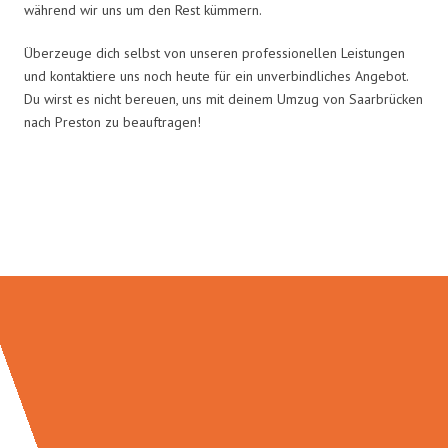
während wir uns um den Rest kümmern.
Überzeuge dich selbst von unseren professionellen Leistungen
und kontaktiere uns noch heute für ein unverbindliches Angebot.
Du wirst es nicht bereuen, uns mit deinem Umzug von Saarbrücken
nach Preston zu beauftragen!
Umzugsmeister Bergmann in
Zahlen: