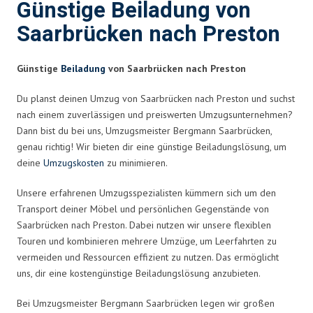
Günstige Beiladung von
Saarbrücken nach Preston
Günstige
Beiladung
von Saarbrücken nach Preston
Du planst deinen Umzug von Saarbrücken nach Preston und suchst
nach einem zuverlässigen und preiswerten Umzugsunternehmen?
Dann bist du bei uns, Umzugsmeister Bergmann Saarbrücken,
genau richtig! Wir bieten dir eine günstige Beiladungslösung, um
deine
Umzugskosten
zu minimieren.
Unsere erfahrenen Umzugsspezialisten kümmern sich um den
Transport deiner Möbel und persönlichen Gegenstände von
Saarbrücken nach Preston. Dabei nutzen wir unsere flexiblen
Touren und kombinieren mehrere Umzüge, um Leerfahrten zu
vermeiden und Ressourcen effizient zu nutzen. Das ermöglicht
uns, dir eine kostengünstige Beiladungslösung anzubieten.
Bei Umzugsmeister Bergmann Saarbrücken legen wir großen