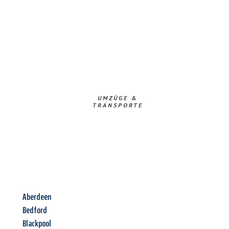
UMZÜGE &
TRANSPORTE
Aberdeen
Bedford
Blackpool