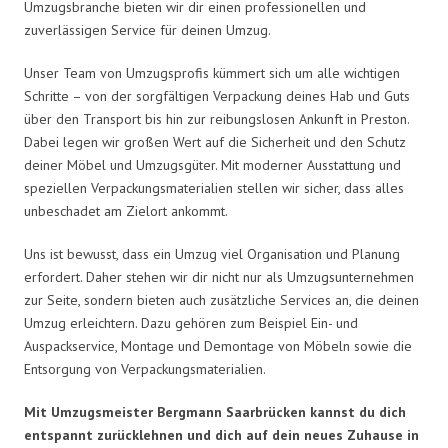
Umzugsbranche bieten wir dir einen professionellen und
zuverlässigen Service für deinen Umzug.
Unser Team von Umzugsprofis kümmert sich um alle wichtigen
Schritte – von der sorgfältigen Verpackung deines Hab und Guts
über den Transport bis hin zur reibungslosen Ankunft in Preston.
Dabei legen wir großen Wert auf die Sicherheit und den Schutz
deiner Möbel und Umzugsgüter. Mit moderner Ausstattung und
speziellen Verpackungsmaterialien stellen wir sicher, dass alles
unbeschadet am Zielort ankommt.
Uns ist bewusst, dass ein Umzug viel Organisation und Planung
erfordert. Daher stehen wir dir nicht nur als Umzugsunternehmen
zur Seite, sondern bieten auch zusätzliche Services an, die deinen
Umzug erleichtern. Dazu gehören zum Beispiel Ein- und
Auspackservice, Montage und Demontage von Möbeln sowie die
Entsorgung von Verpackungsmaterialien.
Mit Umzugsmeister Bergmann Saarbrücken kannst du dich
entspannt zurücklehnen und dich auf dein neues Zuhause in