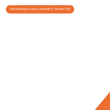
UNVERBINDLICHES ANGEBOT ERHALTEN