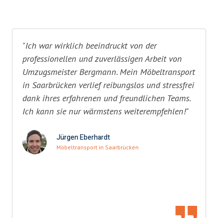
"Ich war wirklich beeindruckt von der
professionellen und zuverlässigen Arbeit von
Umzugsmeister Bergmann. Mein Möbeltransport
in Saarbrücken verlief reibungslos und stressfrei
dank ihres erfahrenen und freundlichen Teams.
Ich kann sie nur wärmstens weiterempfehlen!"
Jürgen Eberhardt
Möbeltransport in Saarbrücken