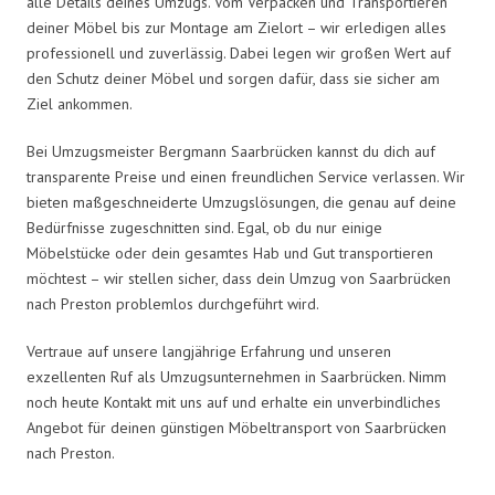
alle Details deines Umzugs. Vom Verpacken und Transportieren
deiner Möbel bis zur Montage am Zielort – wir erledigen alles
professionell und zuverlässig. Dabei legen wir großen Wert auf
den Schutz deiner Möbel und sorgen dafür, dass sie sicher am
Ziel ankommen.
Bei Umzugsmeister Bergmann Saarbrücken kannst du dich auf
transparente Preise und einen freundlichen Service verlassen. Wir
bieten maßgeschneiderte Umzugslösungen, die genau auf deine
Bedürfnisse zugeschnitten sind. Egal, ob du nur einige
Möbelstücke oder dein gesamtes Hab und Gut transportieren
möchtest – wir stellen sicher, dass dein Umzug von Saarbrücken
nach Preston problemlos durchgeführt wird.
Vertraue auf unsere langjährige Erfahrung und unseren
exzellenten Ruf als Umzugsunternehmen in Saarbrücken. Nimm
noch heute Kontakt mit uns auf und erhalte ein unverbindliches
Angebot für deinen günstigen Möbeltransport von Saarbrücken
nach Preston.