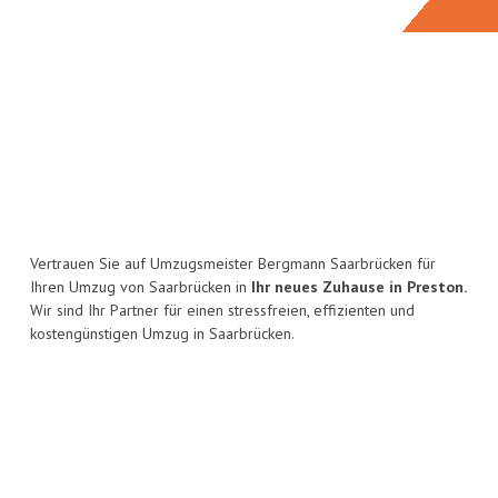
Vertrauen Sie auf Umzugsmeister Bergmann Saarbrücken für
Ihren Umzug von Saarbrücken in
Ihr neues Zuhause in Preston.
Wir sind Ihr Partner für einen stressfreien, effizienten und
kostengünstigen Umzug in Saarbrücken.