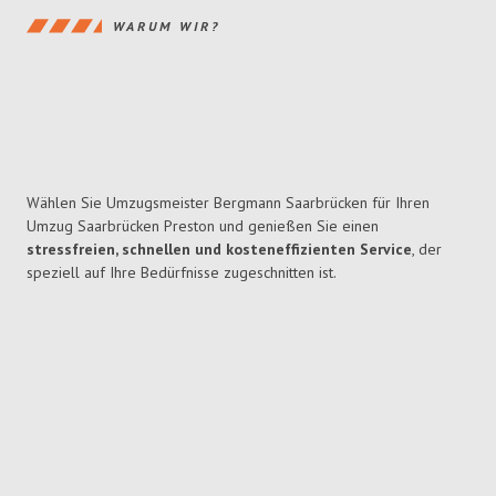
WARUM WIR?
Wählen Sie Umzugsmeister Bergmann Saarbrücken für Ihren
Umzug Saarbrücken Preston und genießen Sie einen
stressfreien, schnellen und kosteneffizienten Service
, der
speziell auf Ihre Bedürfnisse zugeschnitten ist.